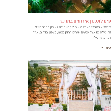
ים לתכנון אירועים במרכז
וש אירוע במרכז הארץ היא משימה נפוצה לא רק בקרב תושבי
ר, אלא גם אצל אנשים שגרים רחוק ממנו, בצפון ובדרום. אזור
כז מושך אליו
 עוד »