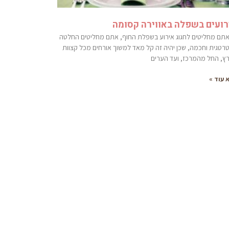
רועים בשפלה באווירה קסומה
תם מחליטים לחגוג אירוע בשפלת החוף, אתם מחליטים החלטה
רטגית וחכמה, שכן יהיה זה קל מאד למשוך אורחים מכל קצוות
ץ, החל מהמרכז, ועד הערים
 עוד »