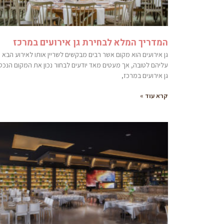
המדריך המלא לבחירת גן אירועים במרכז
גן אירועים הוא מקום אשר רבים מבקשים לשריין אותו לאירוע הבא
עליהם לטובה, אך מעטים מאד יודעים לבחור נכון את המקום הנכס
גן אירועים במרכז,
קרא עוד »