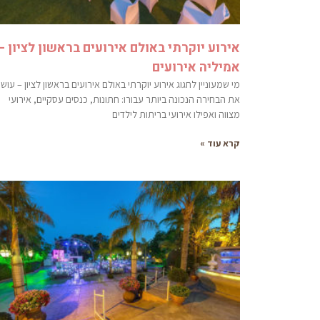
אירוע יוקרתי באולם אירועים בראשון לציון –
אמיליה אירועים
מי שמעוניין לחגוג אירוע יוקרתי באולם אירועים בראשון לציון – עוש
את הבחירה הנכונה ביותר עבורו: חתונות, כנסים עסקיים, אירועי
מצווה ואפילו אירועי בריתות לילדים
קרא עוד »