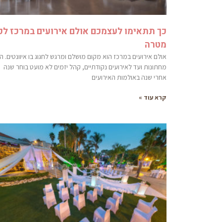
כך תתאימו לעצמכם אולם אירועים במרכז לכ
מטרה
אולם אירועים במרכז הוא מקום מושלם ומרגש לחגוג בו איוונטים. ה
מחתונות ועד לאירועים נקודתיים, קהל יזמים לא מועט בוחר שנה
אחרי שנה באולמות האירועים
קרא עוד »