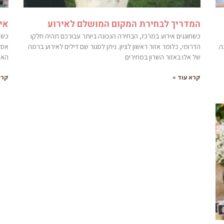
המדריך לבחירת המקום המושלם לאירוע
אי
כשחוגגים אירוע במרכז, הבחירה הנכונה ביותר עבורכם תהיה חלקו
כשא
ה
הדרומי, כלומר אזור ראשון לציון. ניתן לסגור שם דילים לאירוע ברמה
אסט
של אלו באזור השרון במחירים
האר
קרא עוד »
קרא