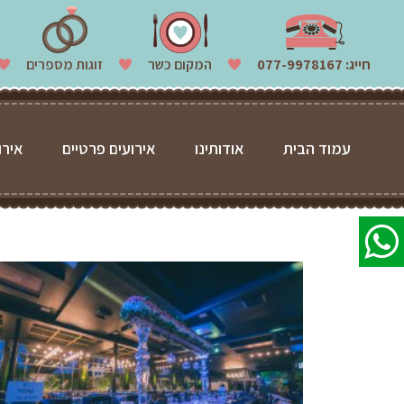
חייג:
077-9978167
המקום כשר
זוגות מספרים
עמוד הבית
אודותינו
אירועים פרטיים
אירו