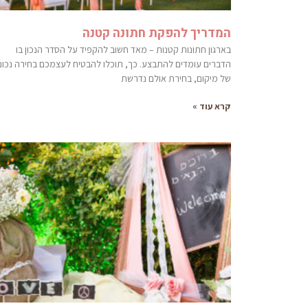
המדריך להפקת חתונה קטנה
בארגון חתונות קטנות – מאד חשוב להקפיד על הסדר הנכון בו
הדברים עומדים להתבצע. כך, תוכלו להבטיח לעצמכם בחירה נכונ
של מיקום, בחירת אולם נדרשת
קרא עוד »