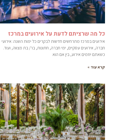
כל מה שרציתם לדעת על אירועים במרכז
אירועים במרכז מתרחשים חדשות לבקרים כל ימות השנה: אירועי
חברה, אירועים עסקיים, ימי חברה, חתונות, בר/ בת מצווה, ועוד.
כשאתם יוזמים אירוע, בין אם הוא
קרא עוד »