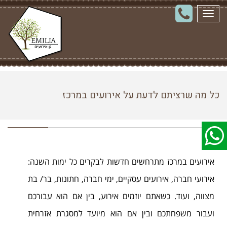
תפריט
כל מה שרציתם לדעת על אירועים במרכז
אירועים במרכז מתרחשים חדשות לבקרים כל ימות השנה:
אירועי חברה, אירועים עסקיים, ימי חברה, חתונות, בר/ בת
מצווה, ועוד. כשאתם יוזמים אירוע, בין אם הוא עבורכם
ועבור משפחתכם ובין אם הוא מיועד למסגרת אזרחית