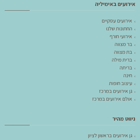
אירועים באימיליה
אירועים עסקיים
החתונות שלנו
אירועי חורף
בר מצווה
בת מצווה
ברית מילה
בריתה
חינה
עיצוב חופות
גן אירועים במרכז
אולם אירועים במרכז
ניווט מהיר
גן אירועים בראשון לציון