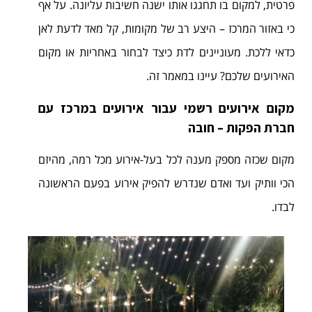
פרטית, למקום בו תחגגו אותו ישנה חשיבות עליונה. על אף
כי באזור המרכז – היצע רב של מקומות, קל מאד לדעת לאן
כדאי ללכת. מעוניינים לדת כיצד לבחור באחריות או מקום
האירועים שלכם? עיינו במאמר זה.
מקום אירועים רשמי עבור אירועים במרכז עם
חברת הפקות – חובה
מקום שכזה מספק מענה לכל בעל-אירוע מכל רמה, מהיזם
הכי וותיק ועד ואדם שנדרש להפיק אירוע בפעם הראשונה
לבדו.