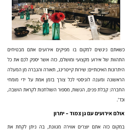
כשאתם ניגשים למקום בו מפיקים אירועים אתם מבטיחים
התהוות של אירוע מקצועי ומושלם, כזה אשר יספק לכם את כל
היתרונות האיכותיים: שירות קייטרינג, תאורה והגברה מן המעלה
הראשונה ומענה לוגיסטי לכל צורך בזמן אמת על ידי מומחי
החברה: קבלת פנים, הגשות, מספור השולחנות לקראת הושבה,
וכד'.
אולם אירועים עם גן צמוד – יתרון
במקום כזה אתם יוצרים אווירה מגוונת, בה ניתן לקחת את